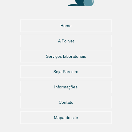
Home
A Polivet
Serviços laboratoriais
Seja Parceiro
Informações
Contato
Mapa do site