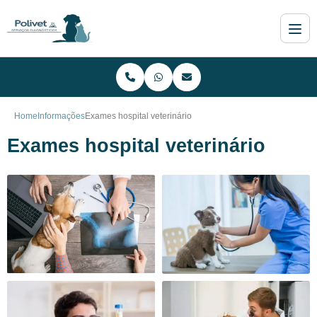
Home
Informações
Exames hospital veterinário
Exames hospital veterinário