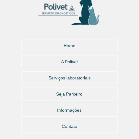
Home
A Polivet
Serviços laboratoriais
Seja Parceiro
Informações
Contato