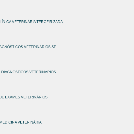
LÍNICA VETERINÁRIA TERCEIRIZADA
IAGNÓSTICOS VETERINÁRIOS SP
 DIAGNÓSTICOS VETERINÁRIOS
DE EXAMES VETERINÁRIOS
MEDICINA VETERINÁRIA