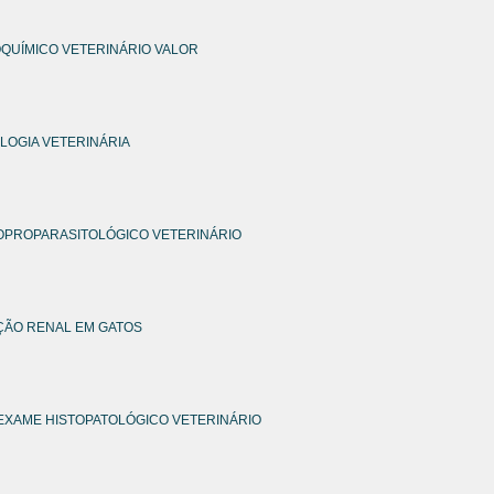
OQUÍMICO VETERINÁRIO VALOR
LOGIA VETERINÁRIA
OPROPARASITOLÓGICO VETERINÁRIO
ÇÃO RENAL EM GATOS
EXAME HISTOPATOLÓGICO VETERINÁRIO