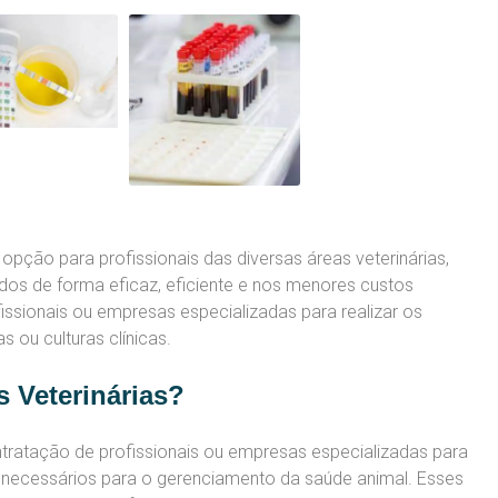
pção para profissionais das diversas áreas veterinárias,
dos de forma eficaz, eficiente e nos menores custos
issionais ou empresas especializadas para realizar os
 ou culturas clínicas.
s Veterinárias?
tratação de profissionais ou empresas especializadas para
is necessários para o gerenciamento da saúde animal. Esses