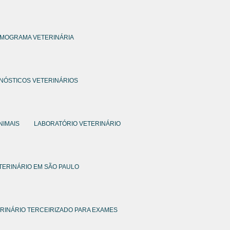
MOGRAMA VETERINÁRIA
NÓSTICOS VETERINÁRIOS
NIMAIS
LABORATÓRIO VETERINÁRIO
TERINÁRIO EM SÃO PAULO
RINÁRIO TERCEIRIZADO PARA EXAMES