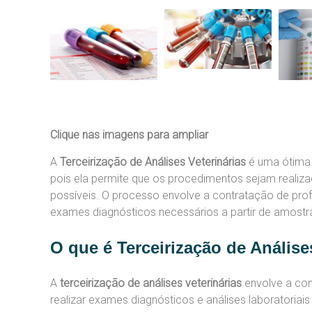
Clique nas imagens para ampliar
A
Terceirização de Análises Veterinárias
é uma ótima o
pois ela permite que os procedimentos sejam realiza
possíveis. O processo envolve a contratação de prof
exames diagnósticos necessários a partir de amostras
O que é Terceirização de Análise
A
terceirização de análises veterinárias
envolve a con
realizar exames diagnósticos e análises laboratoria