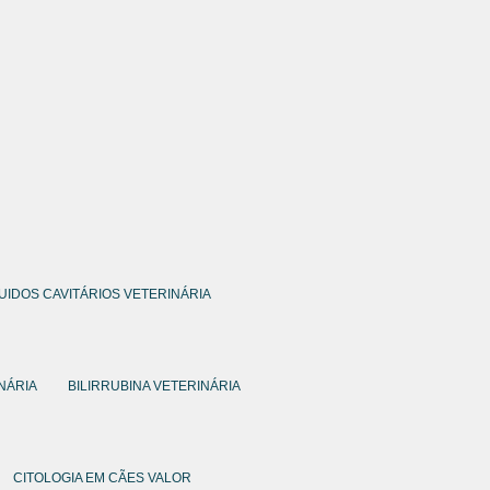
QUIDOS CAVITÁRIOS VETERINÁRIA
NÁRIA
BILIRRUBINA VETERINÁRIA
CITOLOGIA EM CÃES VALOR