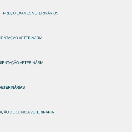
PREÇO EXAMES VETERINÁRIOS
IENTAÇÃO VETERINÁRIA
IENTAÇÃO VETERINÁRIA
VETERINÁRIAS
AÇÃO DE CLÍNICA VETERINÁRIA