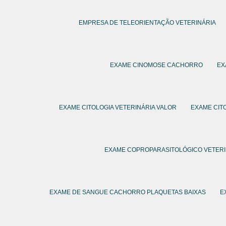
EMPRESA DE TELEORIENTAÇÃO VETERINÁRIA
EXAME CINOMOSE CACHORRO
EX
EXAME CITOLOGIA VETERINÁRIA VALOR
EXAME CIT
EXAME COPROPARASITOLÓGICO VETERI
EXAME DE SANGUE CACHORRO PLAQUETAS BAIXAS
E