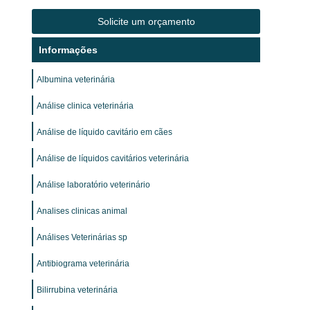
Solicite um orçamento
Informações
Albumina veterinária
Análise clinica veterinária
Análise de líquido cavitário em cães
Análise de líquidos cavitários veterinária
Análise laboratório veterinário
Analises clinicas animal
Análises Veterinárias sp
Antibiograma veterinária
Bilirrubina veterinária