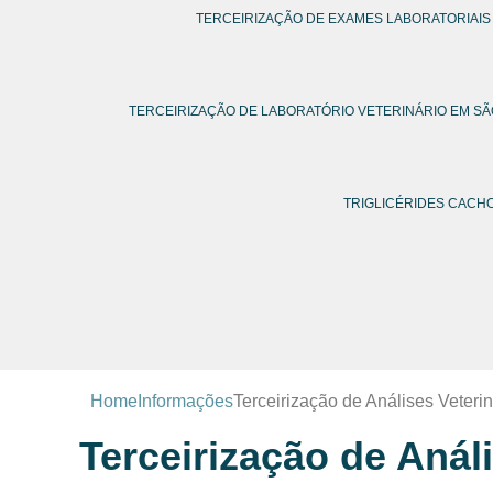
TERCEIRIZAÇÃO DE EXAMES LABORATORIAIS
TERCEIRIZAÇÃO DE LABORATÓRIO VETERINÁRIO EM SÃ
TRIGLICÉRIDES CAC
Home
Informações
Terceirização de Análises Veterin
Terceirização de Anál