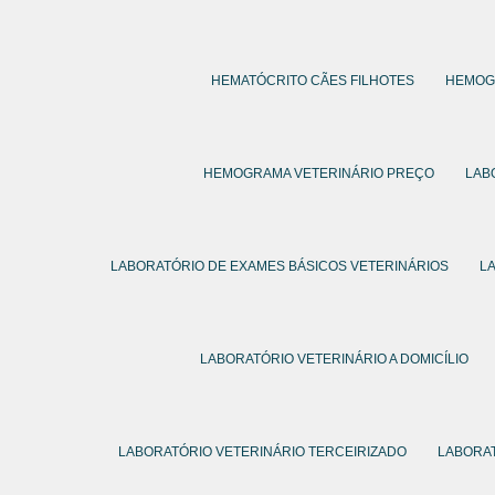
HEMATÓCRITO CÃES FILHOTES
HEMOG
HEMOGRAMA VETERINÁRIO PREÇO
LAB
LABORATÓRIO DE EXAMES BÁSICOS VETERINÁRIOS
L
LABORATÓRIO VETERINÁRIO A DOMICÍLIO
LABORATÓRIO VETERINÁRIO TERCEIRIZADO
LABORAT