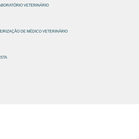
ABORATÓRIO VETERINÁRIO
EIRIZAÇÃO DE MÉDICO VETERINÁRIO
ISTA