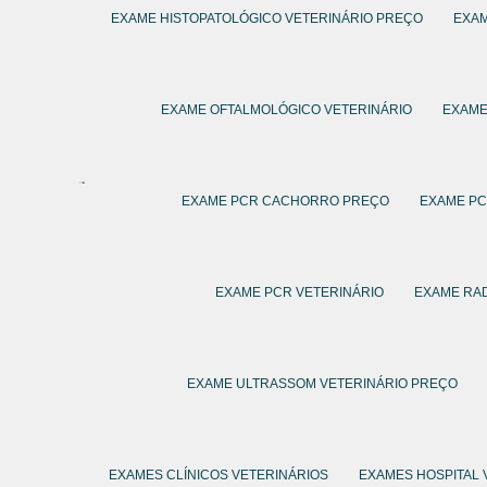
EXAME HISTOPATOLÓGICO VETERINÁRIO PREÇO
EXAM
EXAME OFTALMOLÓGICO VETERINÁRIO
EXAME
EXAME PCR CACHORRO PREÇO
EXAME P
EXAME PCR VETERINÁRIO
EXAME RAD
EXAME ULTRASSOM VETERINÁRIO PREÇO
EXAMES CLÍNICOS VETERINÁRIOS
EXAMES HOSPITAL 