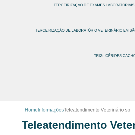
TERCEIRIZAÇÃO DE EXAMES LABORATORIAIS
TERCEIRIZAÇÃO DE LABORATÓRIO VETERINÁRIO EM SÃ
TRIGLICÉRIDES CAC
Home
Informações
Teleatendimento Veterinário sp
Teleatendimento Veter