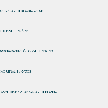
OQUÍMICO VETERINÁRIO VALOR
LOGIA VETERINÁRIA
OPROPARASITOLÓGICO VETERINÁRIO
ÇÃO RENAL EM GATOS
EXAME HISTOPATOLÓGICO VETERINÁRIO