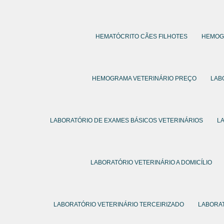
HEMATÓCRITO CÃES FILHOTES
HEMOG
HEMOGRAMA VETERINÁRIO PREÇO
LAB
LABORATÓRIO DE EXAMES BÁSICOS VETERINÁRIOS
L
LABORATÓRIO VETERINÁRIO A DOMICÍLIO
LABORATÓRIO VETERINÁRIO TERCEIRIZADO
LABORAT