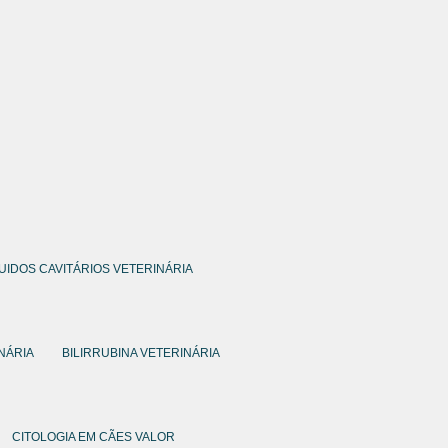
QUIDOS CAVITÁRIOS VETERINÁRIA
NÁRIA
BILIRRUBINA VETERINÁRIA
CITOLOGIA EM CÃES VALOR