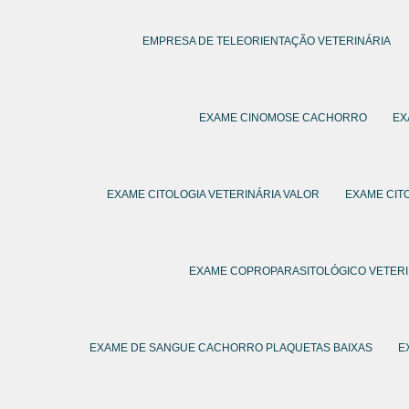
EMPRESA DE TELEORIENTAÇÃO VETERINÁRIA
EXAME CINOMOSE CACHORRO
EX
EXAME CITOLOGIA VETERINÁRIA VALOR
EXAME CIT
EXAME COPROPARASITOLÓGICO VETERI
EXAME DE SANGUE CACHORRO PLAQUETAS BAIXAS
E