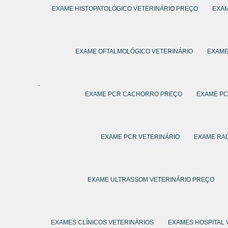
EXAME HISTOPATOLÓGICO VETERINÁRIO PREÇO
EXAM
EXAME OFTALMOLÓGICO VETERINÁRIO
EXAME
EXAME PCR CACHORRO PREÇO
EXAME P
EXAME PCR VETERINÁRIO
EXAME RAD
EXAME ULTRASSOM VETERINÁRIO PREÇO
EXAMES CLÍNICOS VETERINÁRIOS
EXAMES HOSPITAL 