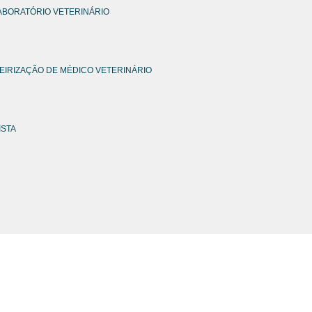
ABORATÓRIO VETERINÁRIO
EIRIZAÇÃO DE MÉDICO VETERINÁRIO
ISTA