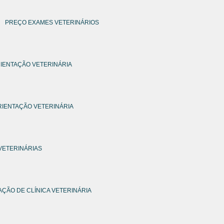
PREÇO EXAMES VETERINÁRIOS
IENTAÇÃO VETERINÁRIA
IENTAÇÃO VETERINÁRIA
VETERINÁRIAS
AÇÃO DE CLÍNICA VETERINÁRIA