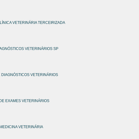
LÍNICA VETERINÁRIA TERCEIRIZADA
IAGNÓSTICOS VETERINÁRIOS SP
 DIAGNÓSTICOS VETERINÁRIOS
DE EXAMES VETERINÁRIOS
MEDICINA VETERINÁRIA