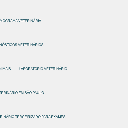
MOGRAMA VETERINÁRIA
NÓSTICOS VETERINÁRIOS
NIMAIS
LABORATÓRIO VETERINÁRIO
TERINÁRIO EM SÃO PAULO
RINÁRIO TERCEIRIZADO PARA EXAMES